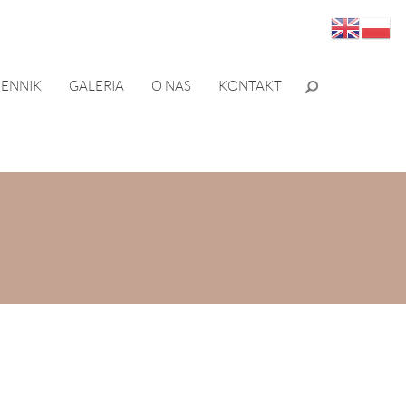
ENNIK
GALERIA
O NAS
KONTAKT